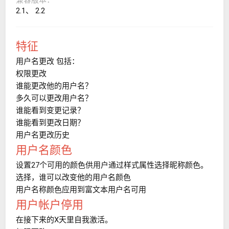
2.1
2.2
特征
用户名更改 包括：
权限更改
谁能更改他的用户名？
多久可以更改用户名？
谁能看到变更记录？
谁能看到更改日期？
用户名更改历史
用户名颜色
设置27个可用的颜色供用户通过样式属性选择昵称颜色。
选择，谁可以改变他的用户名颜色
用户名称颜色应用到富文本用户名可用
用户帐户停用
在接下来的X天里自我激活。