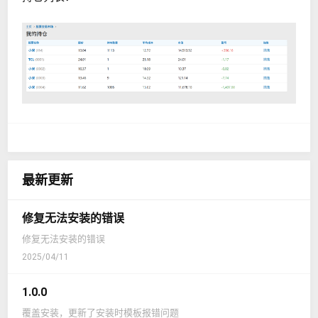
最新更新
修复无法安装的错误
修复无法安装的错误
2025/04/11
1.0.0
覆盖安装，更新了安装时模板报错问题