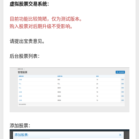
虚拟股票交易系统：
目前功能比较简陋，仅为测试版本。
购入股票对后期升级不受影响。
请提出宝贵意见。
后台股票列表：
添加股票：