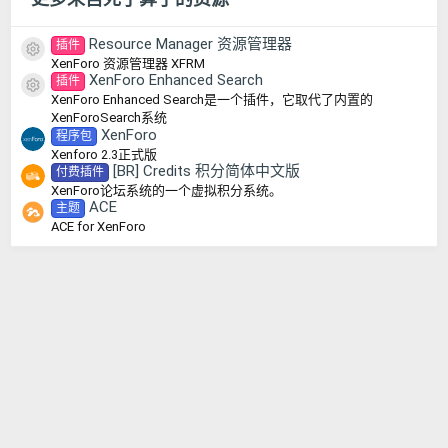
Resource Manager 资源管理器
插件
资源图标
XenForo 资源管理器 XFRM
XenForo Enhanced Search
插件
资源图标
XenForo Enhanced Search是一个插件，它取代了内置的
XenForoSearch系统
XenForo
程序包
Xenforo 2.3正式版
[BR] Credits 积分简体中文版
付费插件
XenForo论坛系统的一个虚拟积分系统。
ACE
主题
ACE for XenForo