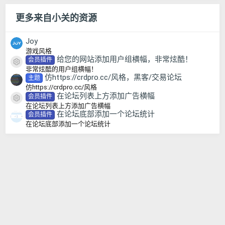
更多来自小关的资源
Joy
游戏风格
给您的网站添加用户组横幅，非常炫酷！
会员插件
资源图标
非常炫酷的用户组横幅！
仿https://crdpro.cc/风格，黑客/交易论坛
主题
仿https://crdpro.cc/风格
在论坛列表上方添加广告横幅
会员插件
资源图标
在论坛列表上方添加广告横幅
在论坛底部添加一个论坛统计
会员插件
在论坛底部添加一个论坛统计