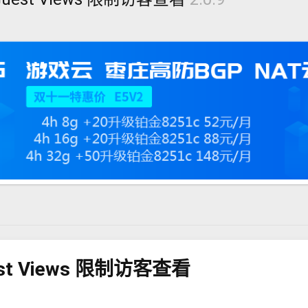
Guest Views 限制访客查看