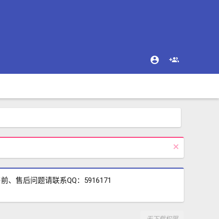
售后问题请联系QQ：5916171
无下载权限