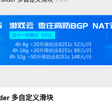
 slider 多自定义滑块