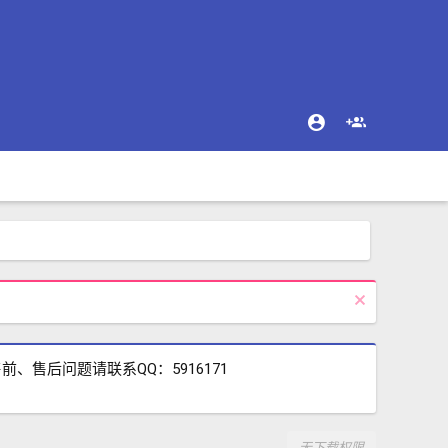
售后问题请联系QQ：5916171
无下载权限