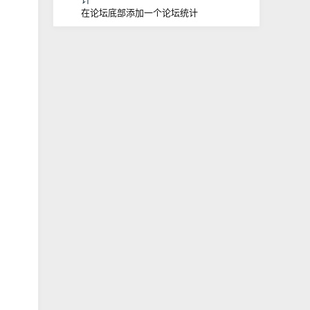
在论坛底部添加一个论坛统计