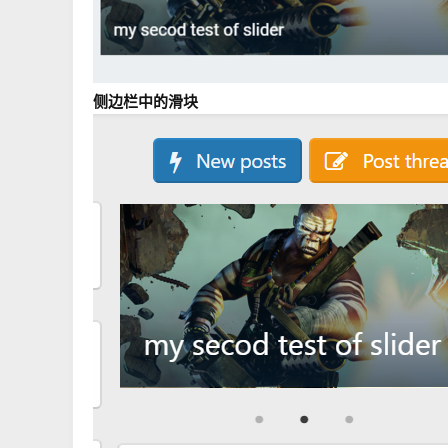
侧边栏中的滑块