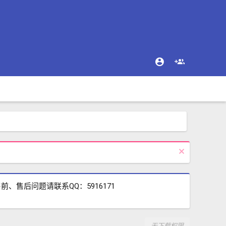
售后问题请联系QQ：5916171
无下载权限