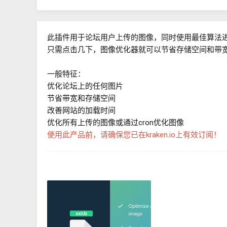
此插件用于论坛用户上传的图像，同时使用最佳算法
只需点击几下，图像优化器就可以节省存储空间和带
一般特征：
优化论坛上的任何图片
节省带宽和存储空间
改善网站的加载时间
优化所有上传的图像或通过cron优化图像
使用此产品前，请确保您已在kraken.io上有效订阅！
附件