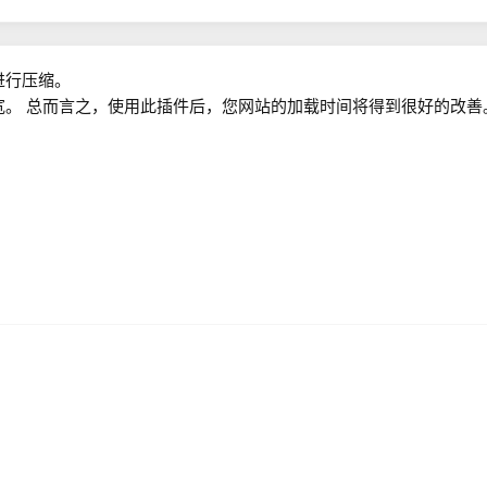
进行压缩。
宽。 总而言之，使用此插件后，您网站的加载时间将得到很好的改善