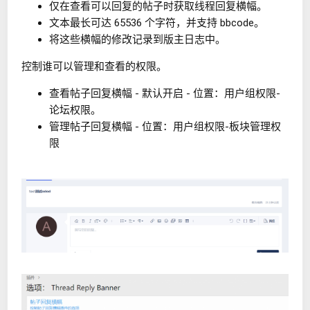
仅在查看可以回复的帖子时获取线程回复横幅。
文本最长可达 65536 个字符，并支持 bbcode。
将这些横幅的修改记录到版主日志中。
控制谁可以管理和查看的权限。
查看帖子回复横幅 - 默认开启 - 位置：用户组权限-
论坛权限。
管理帖子回复横幅 - 位置：用户组权限-板块管理权
限