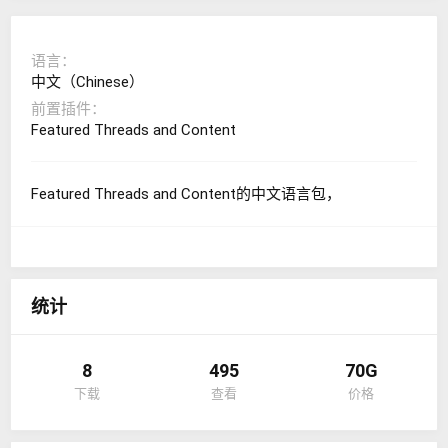
语言
中文（Chinese）
前置插件
Featured Threads and Content
Featured Threads and Content的中文语言包，
统计
8
495
70G
下载
查看
价格