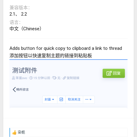
兼容版本
2.1
2.2
语言
中文（Chinese）
Adds button for quick copy to clipboard a link to thread
添加按钮以快速复制主题的链接到粘贴板
染栀
反