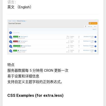
语言
英文 （English）
特点
服务器数据每 5 分钟用 CRON 更新一次
易于设置和详细信息
支持自定义主题字段的正则表达式。
CSS Examples (for extra.less)​