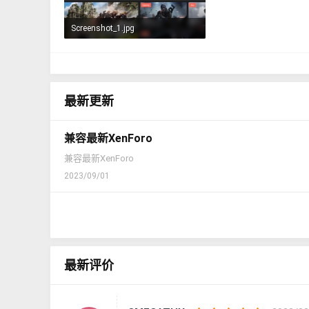
Screenshot_1.jpg
63.1 KB · 查看： 342
最新更新
兼容最新XenForo
兼容最新XenForo
2023/09/01
最新评价