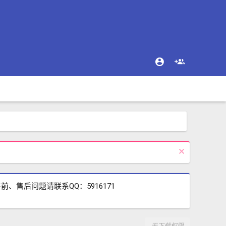
售后问题请联系QQ：5916171
无下载权限