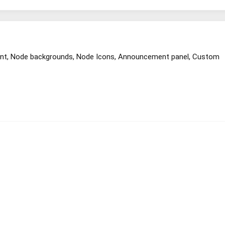
tent, Node backgrounds, Node Icons, Announcement panel, Custom