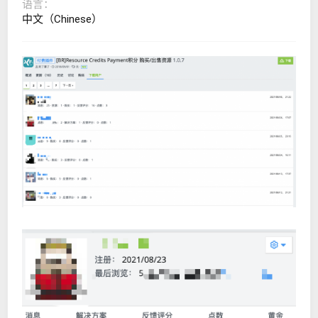
语言
中文（Chinese）