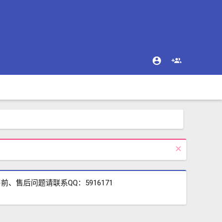
售后问题请联系QQ：5916171