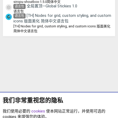
siropu-shoutbox-1.5.0简体中文
全局置顶—Global Stickies 1.0
语言包
资源图标
语言包
[TH] Nodes for grid, custom styling, and custom
语言包
icons 版面美化 简体中文语言包
[TH] Nodes for grid, custom styling, and custom icons 版面美化
简体中文语言包
我们非常重视您的隐私
我们使用必要的
cookies
使本网站正常运行，并使用可选的
cookies 来增强您的体验。