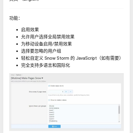
功能：
启用效果
允许用户选择全局禁用效果
为移动设备启用/禁用效果
选择要忽略的用户组
轻松自定义 Snow Storm 的 JavaScript（如有需要）
完全支持多语言和国际化