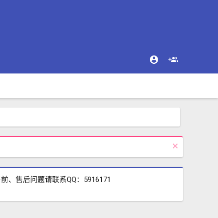
售后问题请联系QQ：5916171