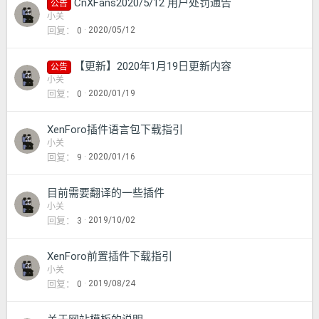
CnXFans2020/5/12 用户处罚通告
公告
小关
回复
2020/05/12
0
【更新】2020年1月19日更新内容
公告
小关
回复
2020/01/19
0
XenForo插件语言包下载指引
小关
回复
2020/01/16
9
目前需要翻译的一些插件
小关
回复
2019/10/02
3
XenForo前置插件下载指引
小关
回复
2019/08/24
0