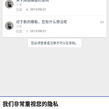
关于网站模板的说明
小关
回复
2019/08/21
0
投
对于新的模板，您有什么想法呢
票
小关
回复
2019/08/21
1
您必须登录或注册才可以在发帖。
我们非常重视您的隐私